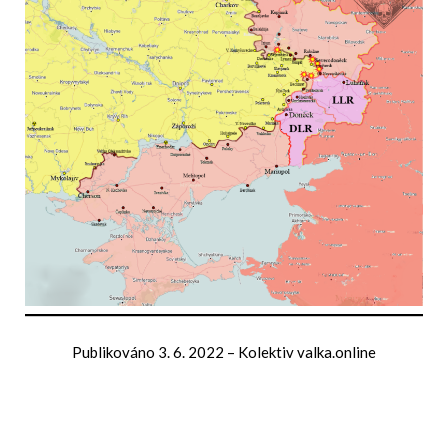
Publikováno
3. 6. 2022
–
Kolektiv valka.online