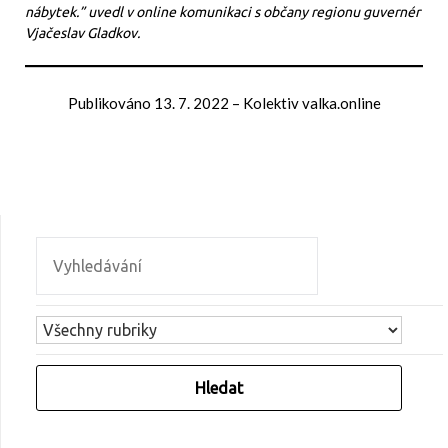
nábytek.” uvedl v online komunikaci s občany regionu guvernér
Vjačeslav Gladkov.
Publikováno
13. 7. 2022
–
Kolektiv valka.online