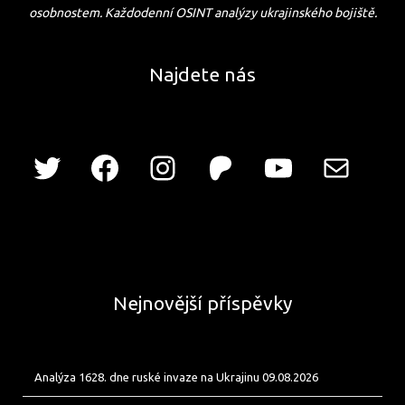
osobnostem. Každodenní OSINT analýzy ukrajinského bojiště.
Najdete nás
Nejnovější příspěvky
Analýza 1628. dne ruské invaze na Ukrajinu 09.08.2026