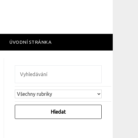
ÚVODNÍ STRÁNKA