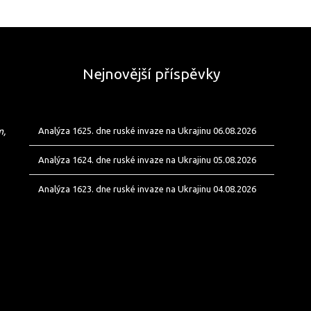
Nejnovější příspěvky
m,
Analýza 1625. dne ruské invaze na Ukrajinu 06.08.2026
Analýza 1624. dne ruské invaze na Ukrajinu 05.08.2026
Analýza 1623. dne ruské invaze na Ukrajinu 04.08.2026