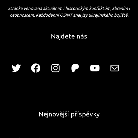
Stránka věnovaná aktuálním i historickým konfliktům, zbraním i
osobnostem. Každodenní OSINT analýzy ukrajinského bojiště.
Najdete nás
Nejnovější příspěvky