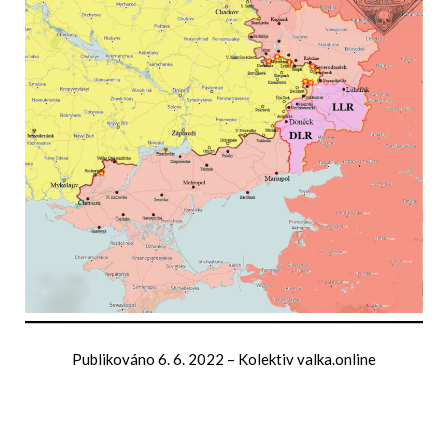
Publikováno
6. 6. 2022
–
Kolektiv valka.online