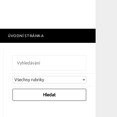
ÚVODNÍ STRÁNKA