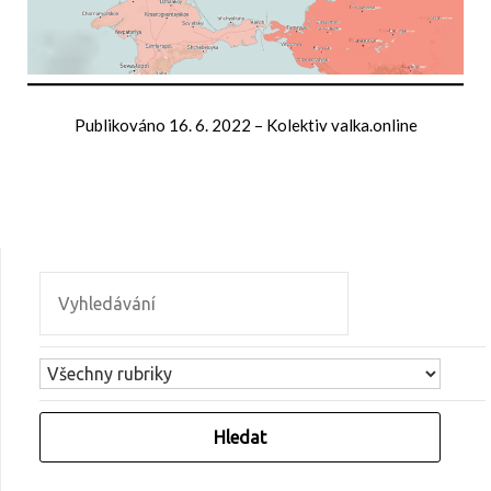
Publikováno
16. 6. 2022
–
Kolektiv valka.online