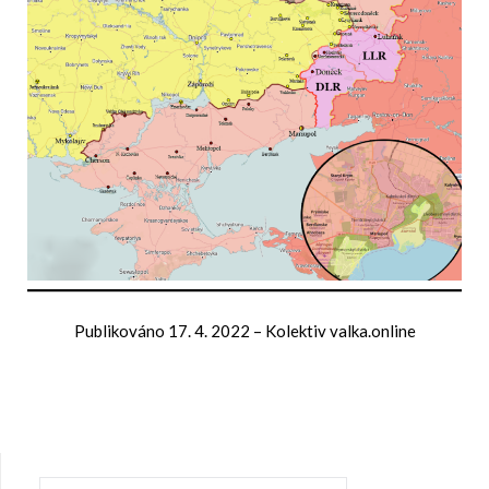
Publikováno
17. 4. 2022
–
Kolektiv valka.online