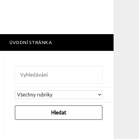
ÚVODNÍ STRÁNKA