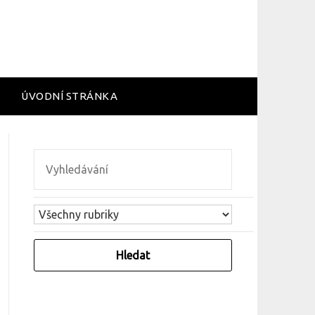
ÚVODNÍ STRÁNKA