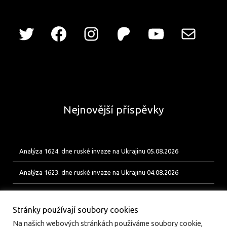
Nejnovější příspěvky
Analýza 1624. dne ruské invaze na Ukrajinu 05.08.2026
Analýza 1623. dne ruské invaze na Ukrajinu 04.08.2026
Analýza 1622. dne ruské invaze na Ukrajinu 03.08.2026
Stránky používají soubory cookies
Na našich webových stránkách používáme soubory cookie,