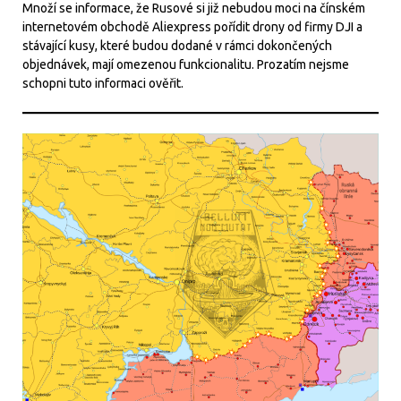
Množí se informace, že Rusové si již nebudou moci na čínském
internetovém obchodě Aliexpress pořídit drony od firmy DJI a
stávající kusy, které budou dodané v rámci dokončených
objednávek, mají omezenou funkcionalitu. Prozatím nejsme
schopni tuto informaci ověřit.