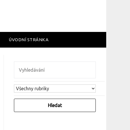
ÚVODNÍ STRÁNKA