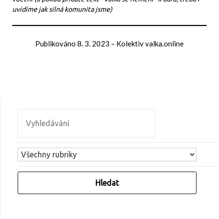
uvidíme jak silná komunita jsme)
Publikováno
8. 3. 2023
–
Kolektiv valka.online