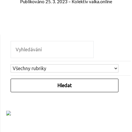
Publikováno
25. 3. 2023
–
Kolektiv valka.online