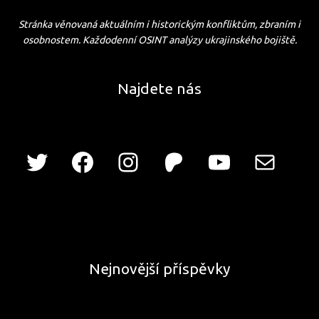
Stránka věnovaná aktuálním i historickým konfliktům, zbraním i
osobnostem. Každodenní OSINT analýzy ukrajinského bojiště.
Najdete nás
Nejnovější příspěvky