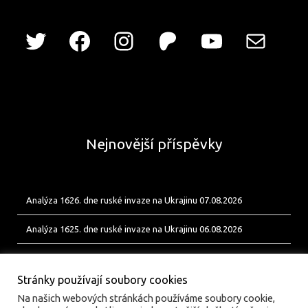
Nejnovější příspěvky
Analýza 1626. dne ruské invaze na Ukrajinu 07.08.2026
Analýza 1625. dne ruské invaze na Ukrajinu 06.08.2026
Analýza 1624. dne ruské invaze na Ukrajinu 05.08.2026
Stránky používají soubory cookies
Na našich webových stránkách používáme soubory cookie,