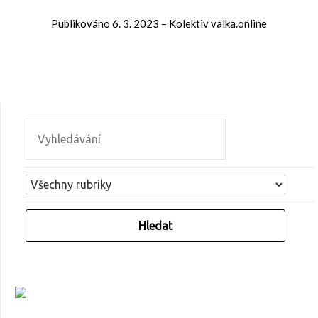
Publikováno
6. 3. 2023
–
Kolektiv valka.online