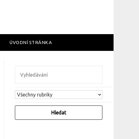
ÚVODNÍ STRÁNKA