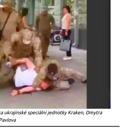
a ukrajinské speciální jednotky Kraken, Dmytra
Pavlova