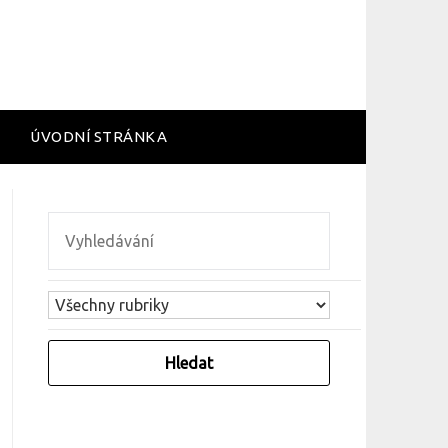
ÚVODNÍ STRÁNKA