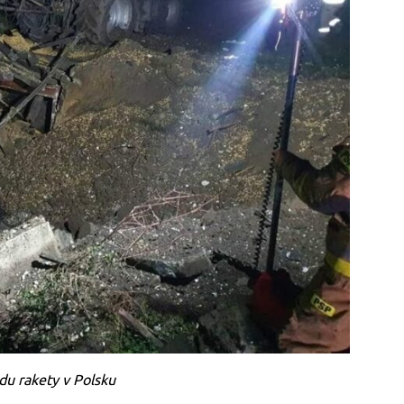
du rakety v Polsku