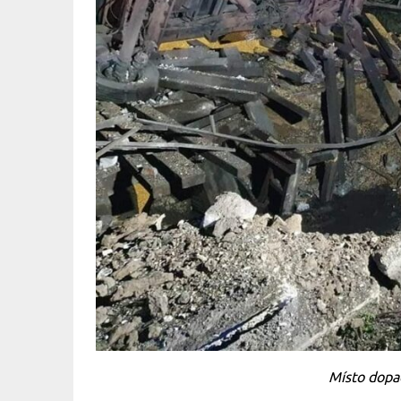
Místo dopa