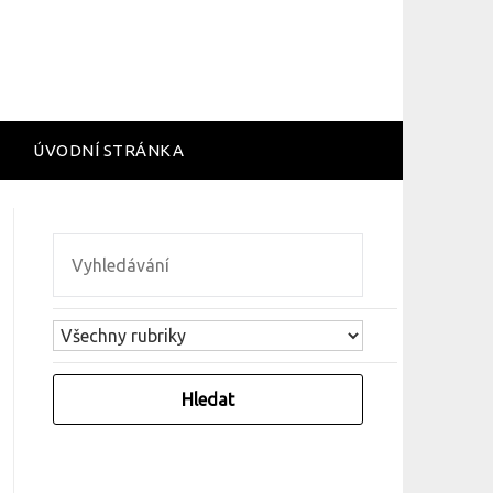
ÚVODNÍ STRÁNKA