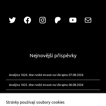
Nejnovější příspěvky
Analýza 1626. dne ruské invaze na Ukrajinu 07.08.2026
Analýza 1625. dne ruské invaze na Ukrajinu 06.08.2026
Analýza 1624. dne ruské invaze na Ukrajinu 05.08.2026
Stránky používají soubory cookies