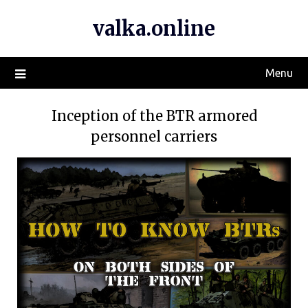
valka.online
Menu
Inception of the BTR armored
personnel carriers