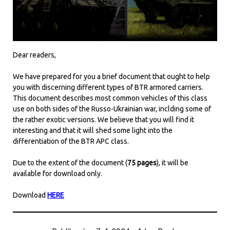
Dear readers,
We have prepared for you a brief document that ought to help
you with discerning different types of BTR armored carriers.
This document describes most common vehicles of this class
use on both sides of the Russo-Ukrainian war, inclding some of
the rather exotic versions. We believe that you will find it
interesting and that it will shed some light into the
differentiation of the BTR APC class.
Due to the extent of the document (
75 pages
), it will be
available for download only.
Download
HERE