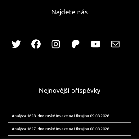
Najdete nás
Nejnovější příspěvky
Analýza 1628. dne ruské invaze na Ukrajinu 09.08.2026
Analýza 1627. dne ruské invaze na Ukrajinu 08.08.2026