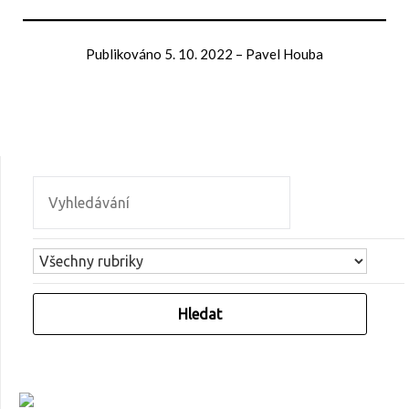
Publikováno
5. 10. 2022
–
Pavel Houba