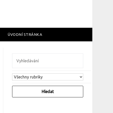
ÚVODNÍ STRÁNKA