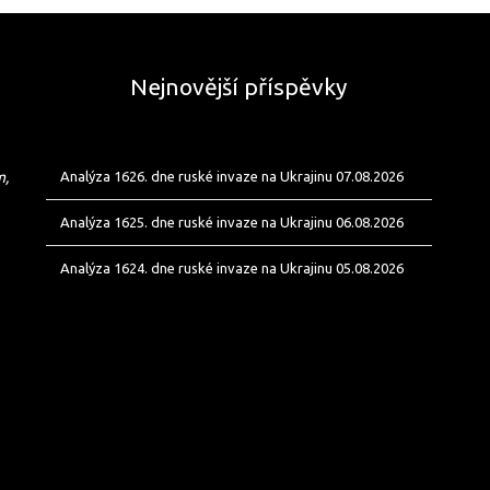
Nejnovější příspěvky
m,
Analýza 1626. dne ruské invaze na Ukrajinu 07.08.2026
Analýza 1625. dne ruské invaze na Ukrajinu 06.08.2026
Analýza 1624. dne ruské invaze na Ukrajinu 05.08.2026