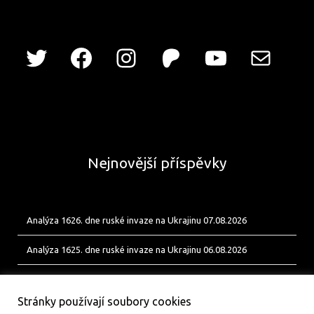
Nejnovější příspěvky
Analýza 1626. dne ruské invaze na Ukrajinu 07.08.2026
Analýza 1625. dne ruské invaze na Ukrajinu 06.08.2026
Analýza 1624. dne ruské invaze na Ukrajinu 05.08.2026
Stránky používají soubory cookies