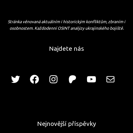
Stránka věnovaná aktuálním i historickým konfliktům, zbraním i
osobnostem. Každodenní OSINT analýzy ukrajinského bojiště.
Najdete nás
Nejnovější příspěvky