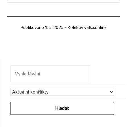
Publikováno
1. 5. 2025
–
Kolektiv valka.online