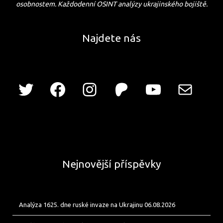
osobnostem. Každodenní OSINT analýzy ukrajinského bojiště.
Najdete nás
Nejnovější příspěvky
Analýza 1625. dne ruské invaze na Ukrajinu 06.08.2026