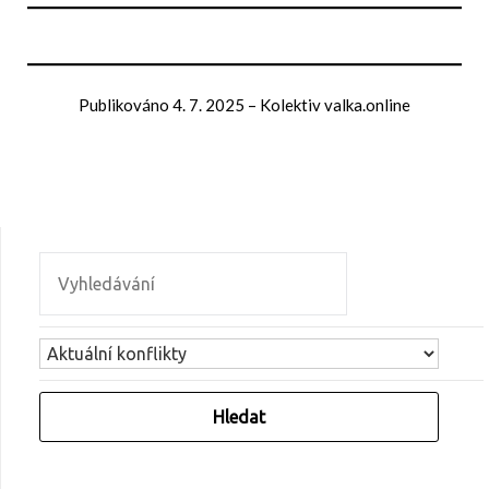
Publikováno
4. 7. 2025
–
Kolektiv valka.online