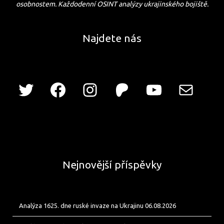
osobnostem. Každodenní OSINT analýzy ukrajinského bojiště.
Najdete nás
Nejnovější příspěvky
Analýza 1625. dne ruské invaze na Ukrajinu 06.08.2026