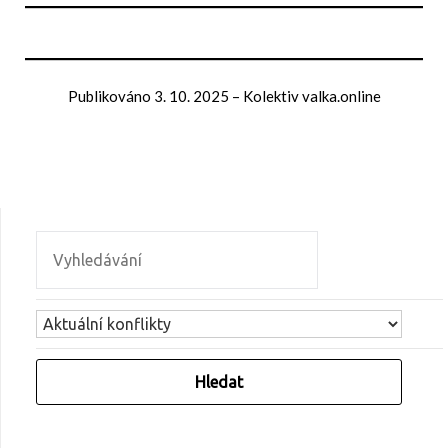
Publikováno
3. 10. 2025
–
Kolektiv valka.online