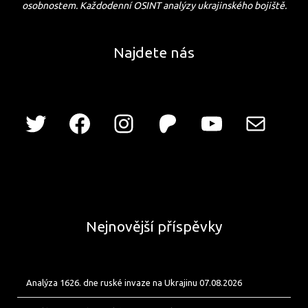
osobnostem. Každodenní OSINT analýzy ukrajinského bojiště.
Najdete nás
Nejnovější příspěvky
Analýza 1626. dne ruské invaze na Ukrajinu 07.08.2026