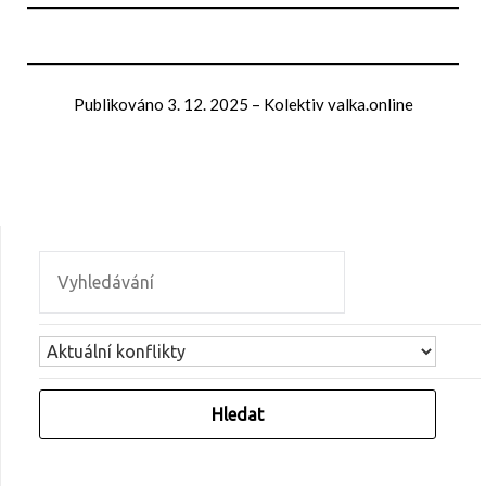
Publikováno
3. 12. 2025
–
Kolektiv valka.online