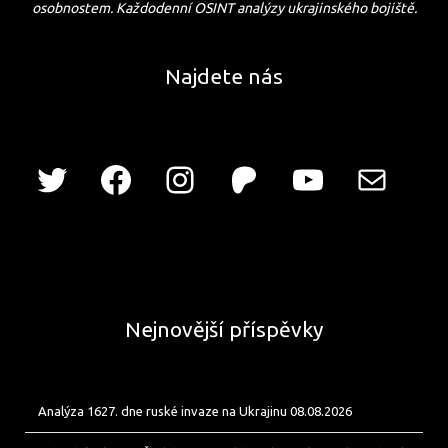
osobnostem. Každodenní OSINT analýzy ukrajinského bojiště.
Najdete nás
Nejnovější příspěvky
Analýza 1627. dne ruské invaze na Ukrajinu 08.08.2026