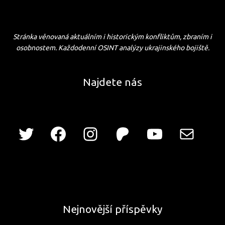
Stránka věnovaná aktuálním i historickým konfliktům, zbraním i
osobnostem. Každodenní OSINT analýzy ukrajinského bojiště.
Najdete nás
Nejnovější příspěvky