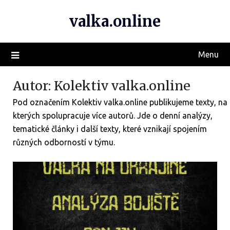
valka.online
Menu
Autor:
Kolektiv valka.online
Pod označením Kolektiv valka.online publikujeme texty, na
kterých spolupracuje více autorů. Jde o denní analýzy,
tematické články i další texty, které vznikají spojením
různých odborností v týmu.