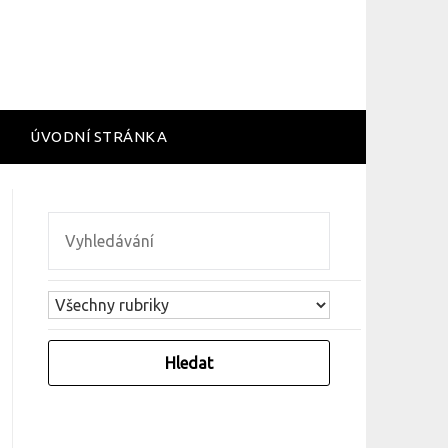
ÚVODNÍ STRÁNKA