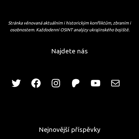
Stránka věnovaná aktuálním i historickým konfliktům, zbraním i
osobnostem. Každodenní OSINT analýzy ukrajinského bojiště.
Najdete nás
Nejnovější příspěvky