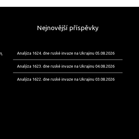
Nejnovější příspěvky
m,
Analýza 1624. dne ruské invaze na Ukrajinu 05.08.2026
Analýza 1623. dne ruské invaze na Ukrajinu 04.08.2026
Analýza 1622. dne ruské invaze na Ukrajinu 03.08.2026