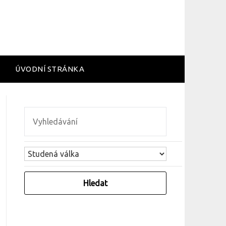
ÚVODNÍ STRÁNKA