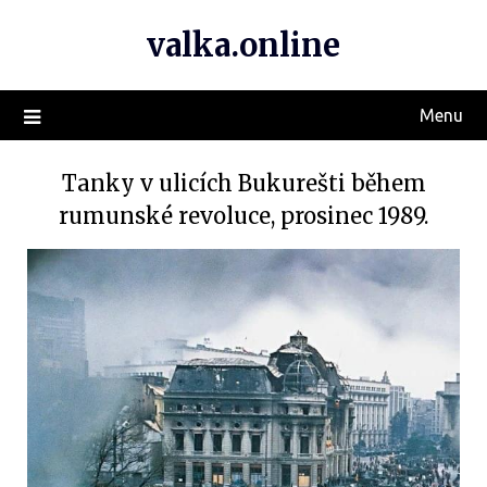
valka.online
Menu
Tanky v ulicích Bukurešti během
rumunské revoluce, prosinec 1989.