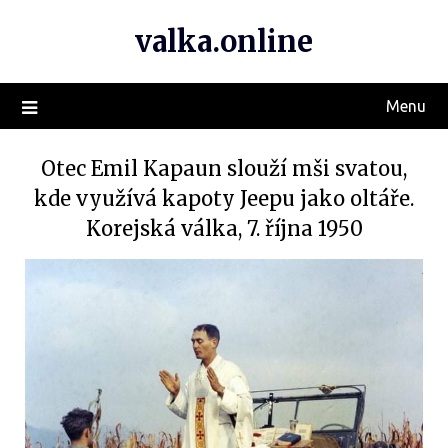
valka.online
Menu
Otec Emil Kapaun slouží mši svatou,
kde využívá kapoty Jeepu jako oltáře.
Korejská válka, 7. října 1950