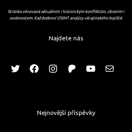
Stránka věnovaná aktuálním i historickým konfliktům, zbraním i
osobnostem. Každodenní OSINT analýzy ukrajinského bojiště.
Najdete nás
Nejnovější příspěvky