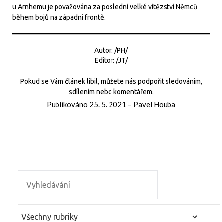
u Arnhemu je považována za poslední velké vítězství Němců
během bojů na západní frontě.
Autor: /PH/
Editor: /JT/
Pokud se Vám článek líbil, můžete nás podpořit sledováním,
sdílením nebo komentářem.
Publikováno
25. 5. 2021
–
Pavel Houba