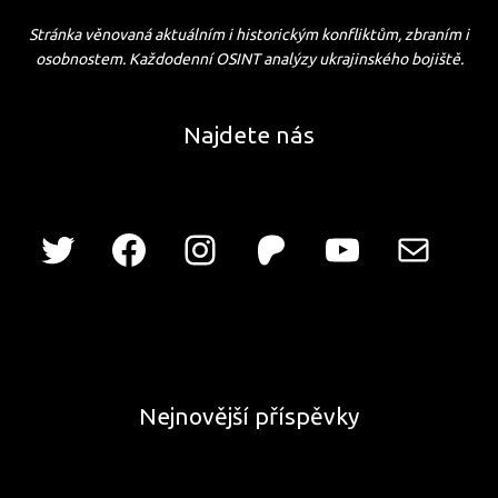
Stránka věnovaná aktuálním i historickým konfliktům, zbraním i
osobnostem. Každodenní OSINT analýzy ukrajinského bojiště.
Najdete nás
Nejnovější příspěvky