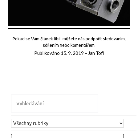
Pokud se Vám článek líbil, můžete nás podpořit sledováním,
sdílením nebo komentářem.
Publikováno
15. 9. 2019
–
Jan Tofl