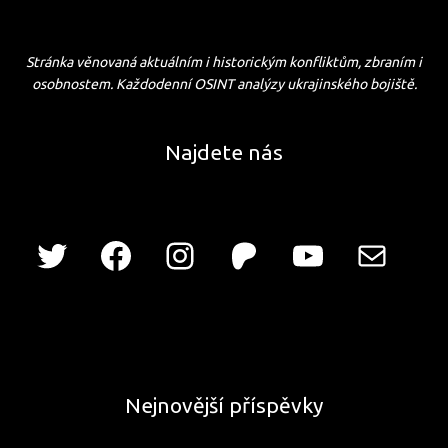
Stránka věnovaná aktuálním i historickým konfliktům, zbraním i
osobnostem. Každodenní OSINT analýzy ukrajinského bojiště.
Najdete nás
Nejnovější příspěvky