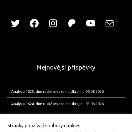
Nejnovější příspěvky
Analýza 1625. dne ruské invaze na Ukrajinu 06.08.2026
Analýza 1624. dne ruské invaze na Ukrajinu 05.08.2026
Analýza 1623. dne ruské invaze na Ukrajinu 04.08.2026
Stránky používají soubory cookies