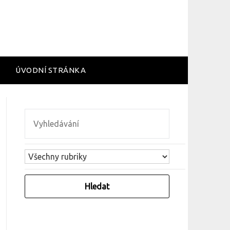
ÚVODNÍ STRÁNKA