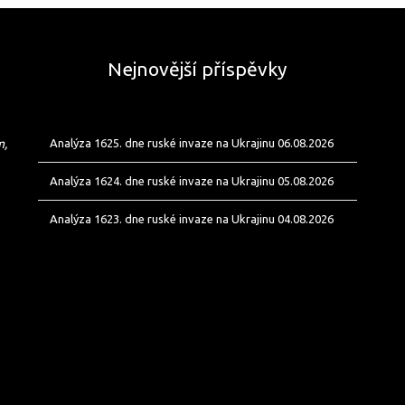
Nejnovější příspěvky
m,
Analýza 1625. dne ruské invaze na Ukrajinu 06.08.2026
Analýza 1624. dne ruské invaze na Ukrajinu 05.08.2026
Analýza 1623. dne ruské invaze na Ukrajinu 04.08.2026