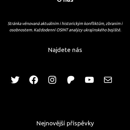
Stránka věnovaná aktuálním i historickým konfliktům, zbraním i
osobnostem. Každodenní OSINT analýzy ukrajinského bojiště.
Najdete nás
Nejnovější příspěvky