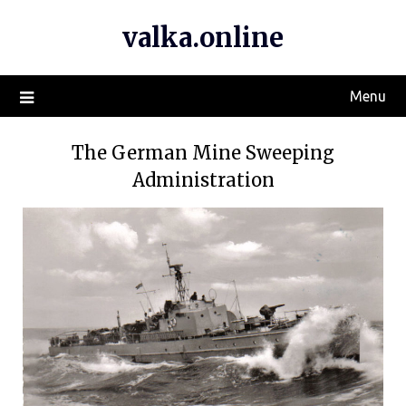
valka.online
Menu
The German Mine Sweeping
Administration