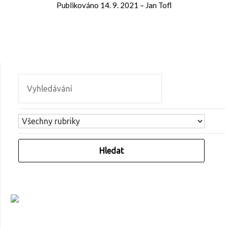
Publikováno
14. 9. 2021
–
Jan Tofl