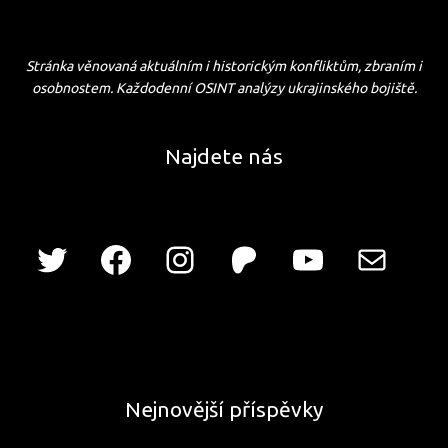
Stránka věnovaná aktuálním i historickým konfliktům, zbraním i
osobnostem. Každodenní OSINT analýzy ukrajinského bojiště.
Najdete nás
Nejnovější příspěvky