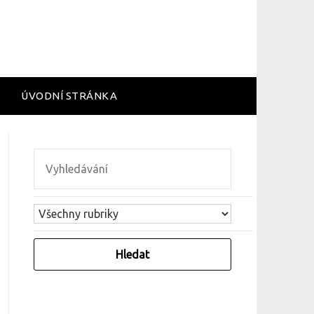
ÚVODNÍ STRÁNKA