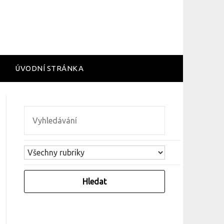
ÚVODNÍ STRÁNKA