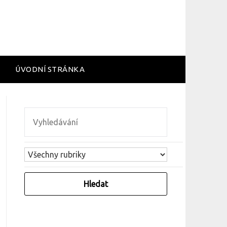
ÚVODNÍ STRÁNKA