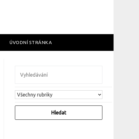
ÚVODNÍ STRÁNKA